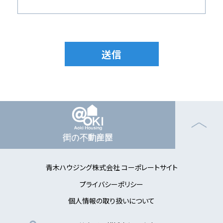
青木ハウジング株式会社 コーポレートサイト
プライバシーポリシー
個人情報の取り扱いについて