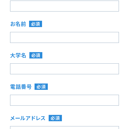
お名前
必須
大学名
必須
電話番号
必須
メールアドレス
必須