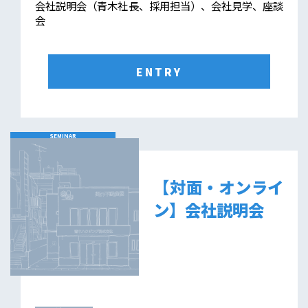
会社説明会（青木社長、採用担当）、会社見学、座談
会
ENTRY
SEMINAR
【対面・オンライ
ン】会社説明会