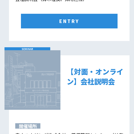
ENTRY
SEMINAR
【対面・オンライ
ン】会社説明会
開催場所