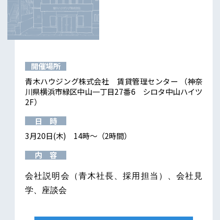
開催場所
青木ハウジング株式会社 賃貸管理センター （神奈
川県横浜市緑区中山一丁目27番6 シロタ中山ハイツ
2F）
日 時
3月20日(木) 14時～（2時間）
内 容
会社説明会（青木社長、採用担当）、会社見
学、座談会