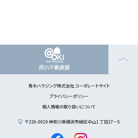
青木ハウジング株式会社 コーポレートサイト
プライバシーポリシー
個人情報の取り扱いについて
〒226-0019 神奈川県横浜市緑区中山1 丁目27－5