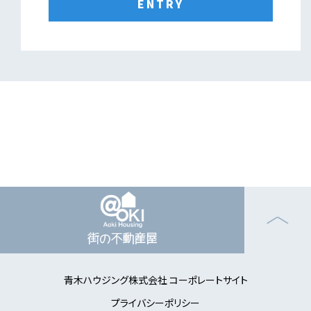
ENTRY
青木ハウジング株式会社 コーポレートサイト
プライバシーポリシー